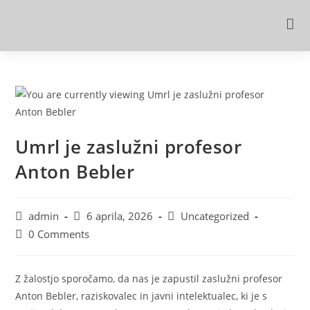
Umrl je zaslužni profesor
Anton Bebler
admin
6 aprila, 2026
Uncategorized
0 Comments
Z žalostjo sporočamo, da nas je zapustil zaslužni profesor
Anton Bebler, raziskovalec in javni intelektualec, ki je s