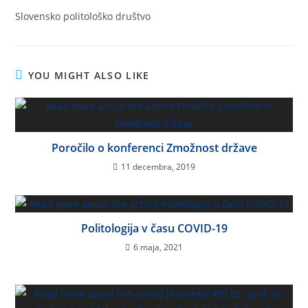
Slovensko politološko društvo
YOU MIGHT ALSO LIKE
Poročilo o konferenci Zmožnost države
11 decembra, 2019
Politologija v času COVID-19
6 maja, 2021