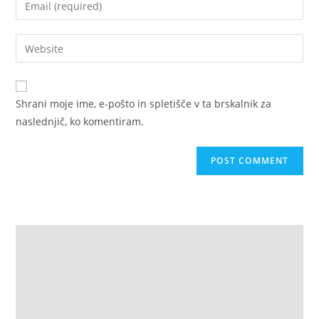
Shrani moje ime, e-pošto in spletišče v ta brskalnik za
naslednjič, ko komentiram.